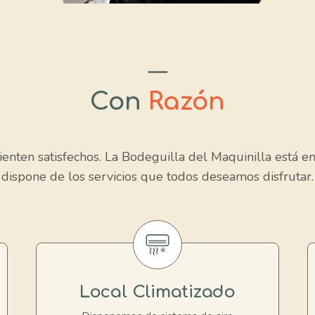
Con
Razón
ienten satisfechos. La Bodeguilla del Maquinilla está en 
dispone de los servicios que todos deseamos disfrutar.
Local Climatizado