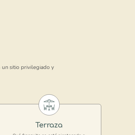
un sitio privilegiado y
Terraza