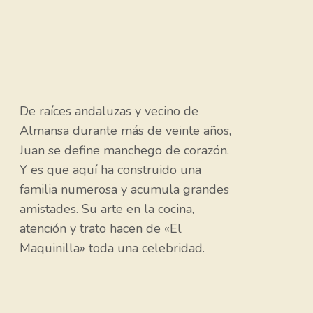
De raíces andaluzas y vecino de
Almansa durante más de veinte años,
Juan se define manchego de corazón.
Y es que aquí ha construido una
familia numerosa y acumula grandes
amistades. Su arte en la cocina,
atención y trato hacen de «El
Maquinilla» toda una celebridad.