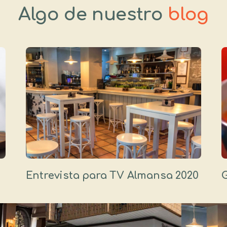
Algo de nuestro
blog
Entrevista para TV Almansa 2020