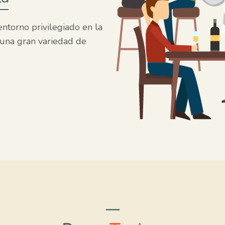
entorno privilegiado en la
 una gran variedad de