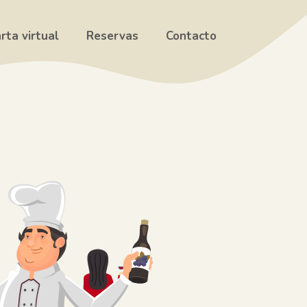
rta virtual
Reservas
Contacto