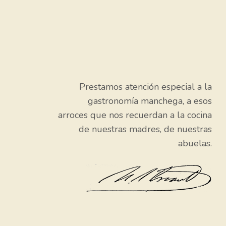
Prestamos atención especial a la
gastronomía manchega, a esos
arroces que nos recuerdan a la cocina
de nuestras madres, de nuestras
abuelas.