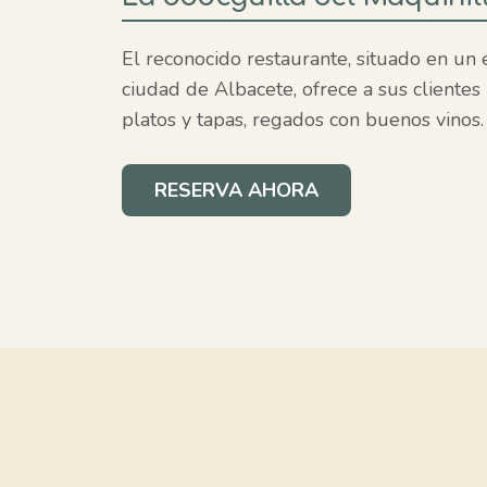
El reconocido restaurante, situado en un 
ciudad de Albacete, ofrece a sus clientes
platos y tapas, regados con buenos vinos.
RESERVA AHORA