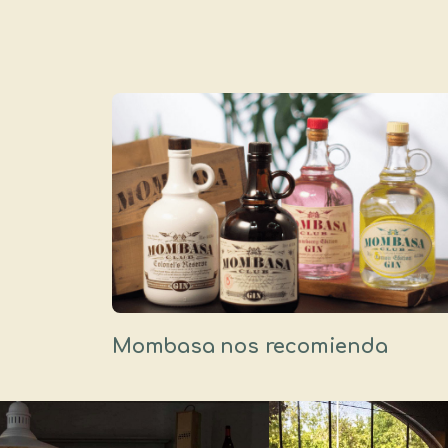
Mombasa nos recomienda