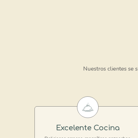
Nuestros clientes se s
Excelente Cocina