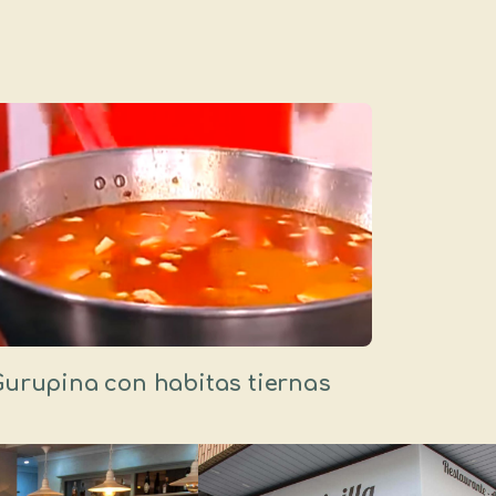
Gurupina con habitas tiernas